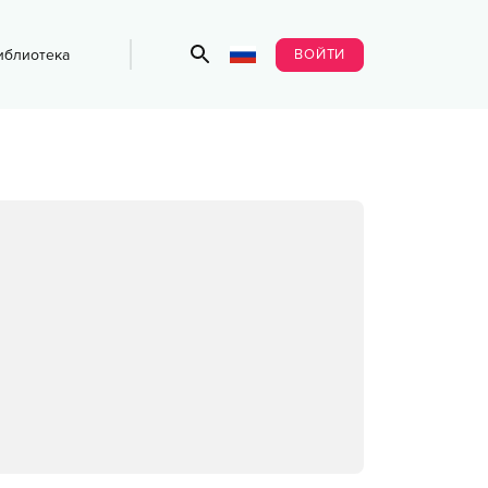
ВОЙТИ
иблиотека