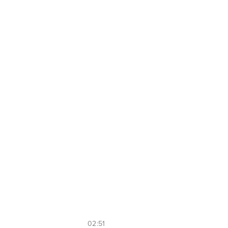
02:51