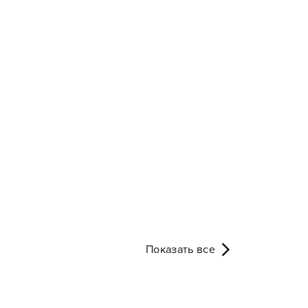
Показать все