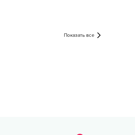
Показать все