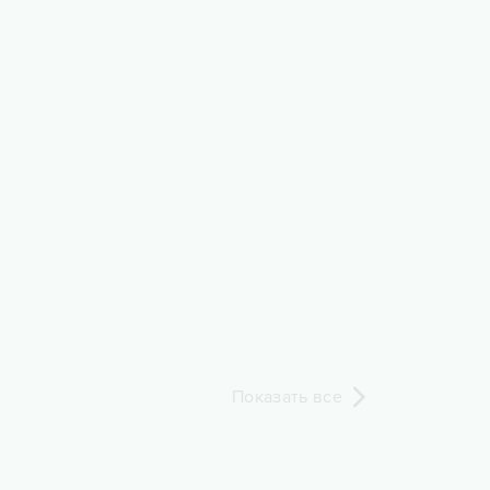
Показать все