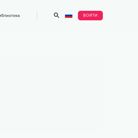
ВОЙТИ
иблиотека