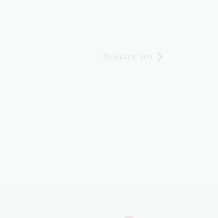
Показать все