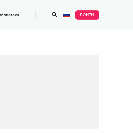
ВОЙТИ
иблиотека