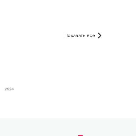
Показать все
2024