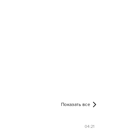
Показать все
04:21