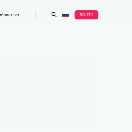
ВОЙТИ
иблиотека