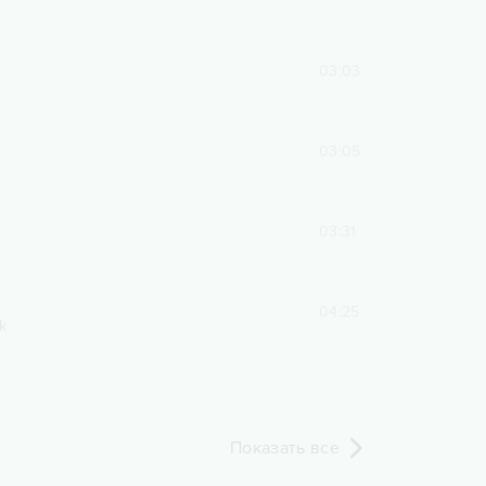
03:03
03:05
03:31
04:25
k
Показать все