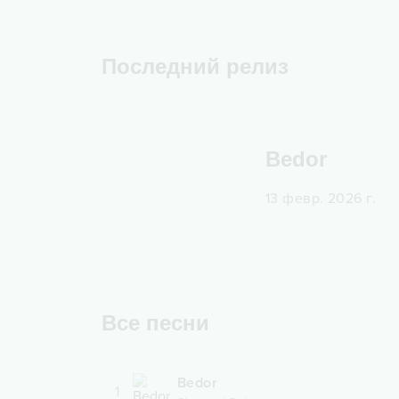
Последний релиз
Bedor
13 февр. 2026 г.
Все песни
Bedor
1