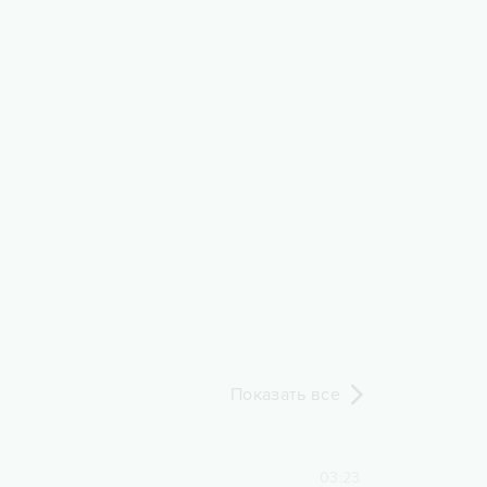
Показать все
a
03:23