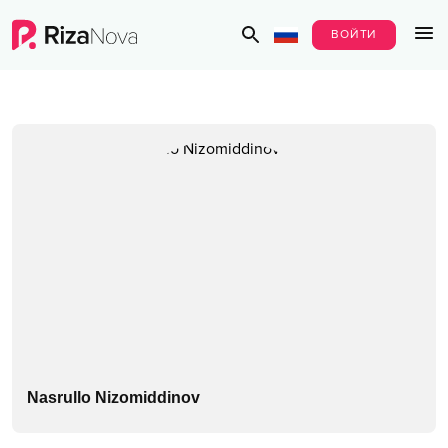
ВОЙТИ
Nasrullo Nizomiddinov