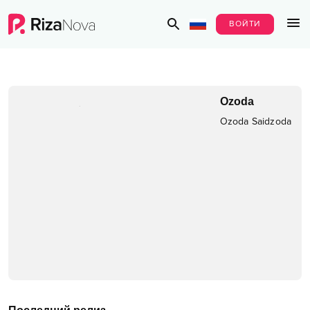
ВОЙТИ
Ozoda
Ozoda Saidzoda