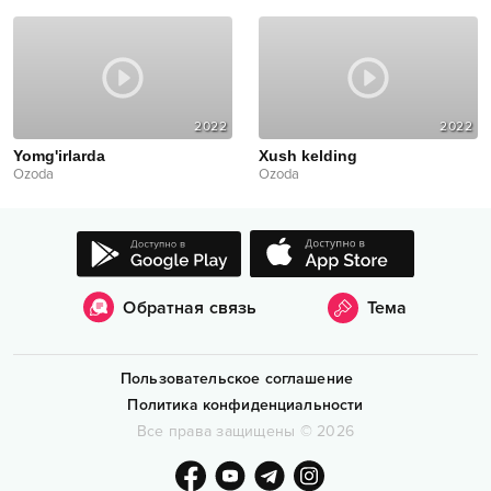
2022
2022
Yomg'irlarda
Xush kelding
Ozoda
Ozoda
Обратная связь
Тема
Пользовательское соглашение
Политика конфиденциальности
Все права защищены
©
2026