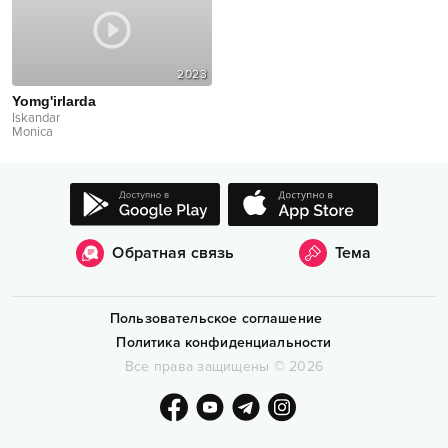
2023
Yomg'irlarda
Iskandar
Monica
Обратная связь
Тема
Пользовательское соглашение
Политика конфиденциальности
Все права защищены
©
2026