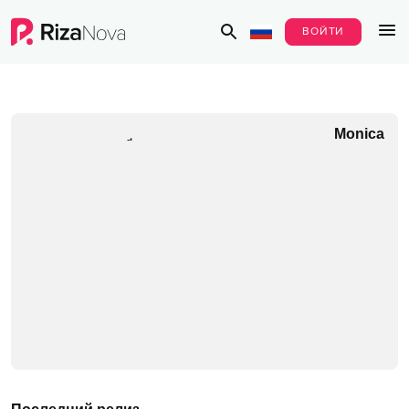
ВОЙТИ
Monica