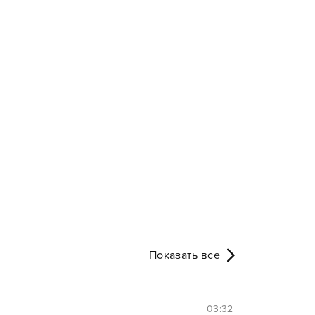
Показать все
03:32