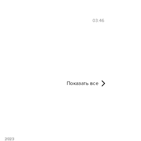
03:46
Показать все
2023