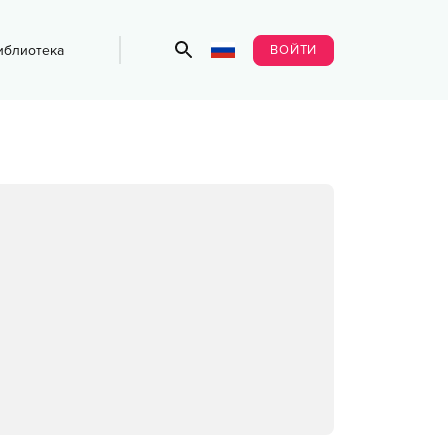
ВОЙТИ
иблиотека