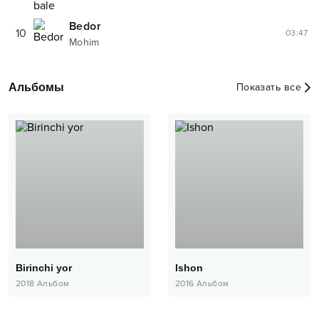
Bedor
10
03:47
Mohim
Альбомы
Показать все
Birinchi yor
Ishon
2018
Альбом
2016
Альбом