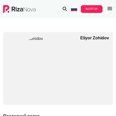
ВОЙТИ
Eliyor Zohidov