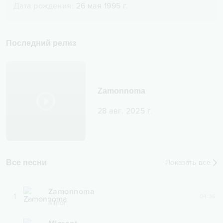
Дата рождения
:
26 мая 1995 г.
Последний релиз
Zamonnoma
28 авг. 2025 г.
Все песни
Показать все
Zamonnoma
1
04:36
Minor