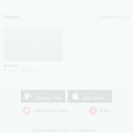
Клипы
Показать все
2020
Bolalik
Elmurod Haqnazarov
Minor
Обратная связь
Тема
Пользовательское соглашение