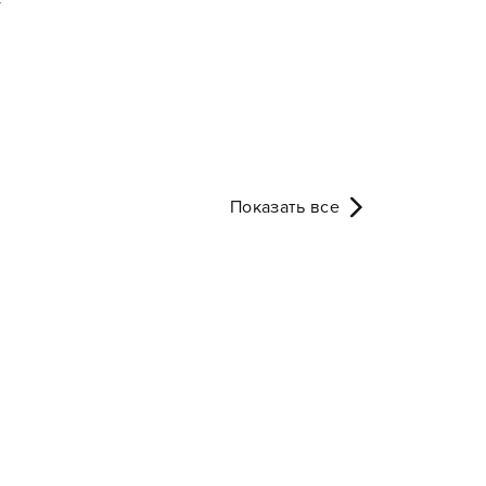
v
Показать все