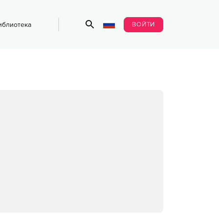
ВОЙТИ
иблиотека