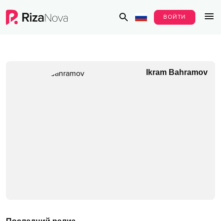
ВОЙТИ
Ikram Bahramov