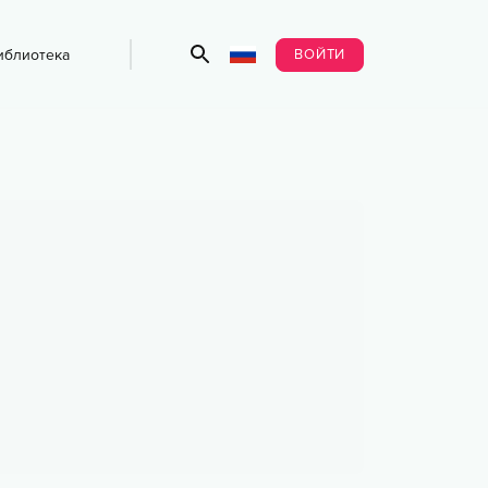
ВОЙТИ
иблиотека