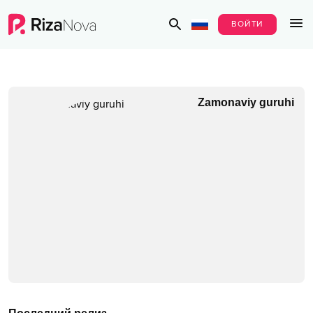
ВОЙТИ
Zamonaviy guruhi