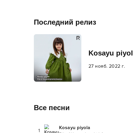
Последний релиз
Kosayu piyo
27 нояб. 2022 г.
Все песни
Kosayu piyola
1