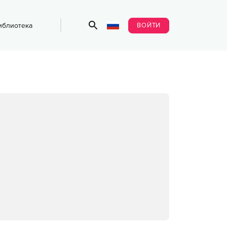
ВОЙТИ
иблиотека