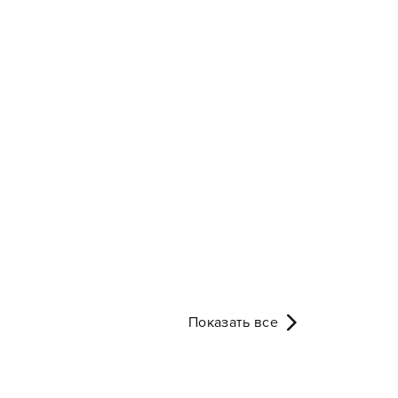
Показать все