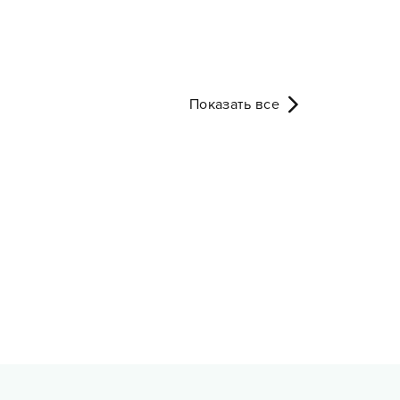
Показать все