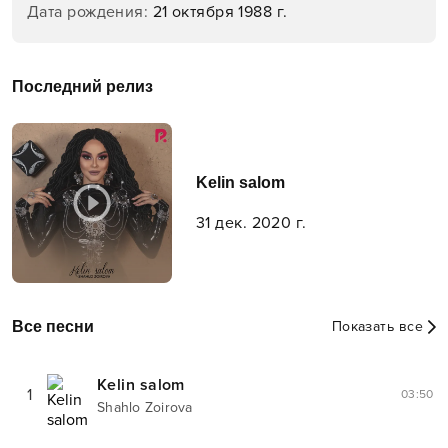
Дата рождения
:
21 октября 1988 г.
Последний релиз
Kelin salom
31 дек. 2020 г.
Все песни
Показать все
Kelin salom
1
03:50
Shahlo Zoirova