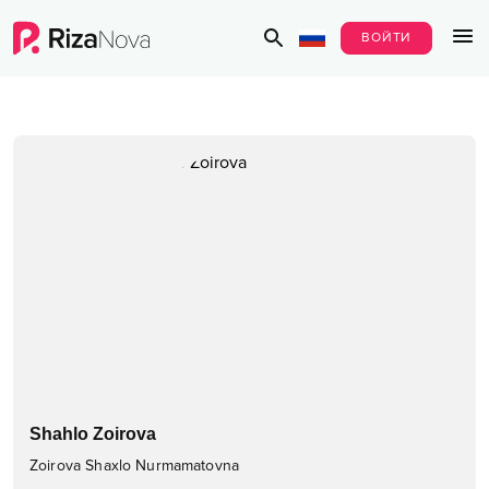
ВОЙТИ
Shahlo Zoirova
Zoirova Shaxlo Nurmamatovna