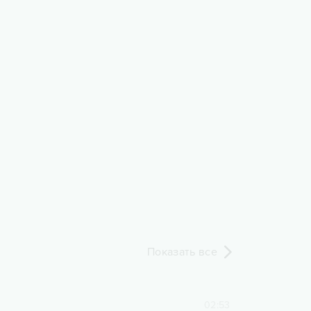
Показать все
02:53