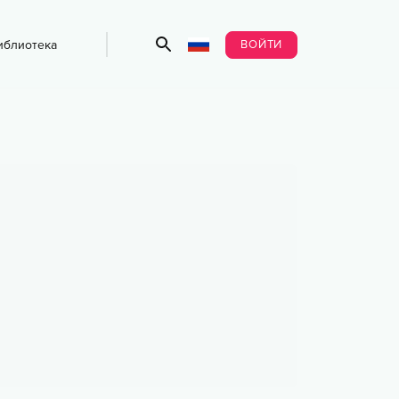
ВОЙТИ
иблиотека