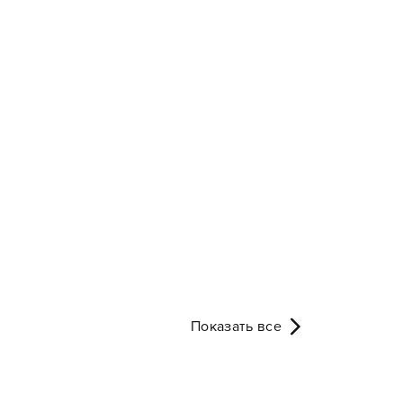
Показать все