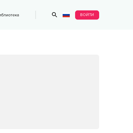
ВОЙТИ
иблиотека