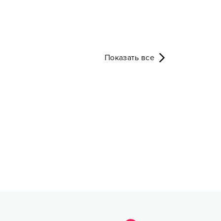
Показать все