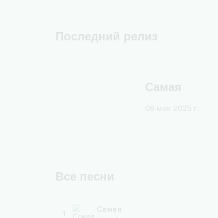
Последний релиз
Самая
06 мая 2025 г.
Все песни
Самая
1