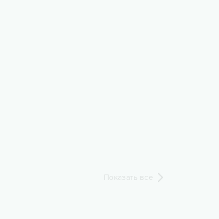
Показать все