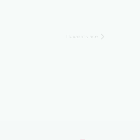
Показать все