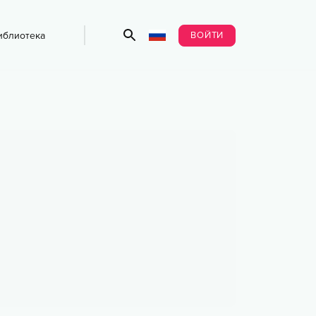
ВОЙТИ
иблиотека