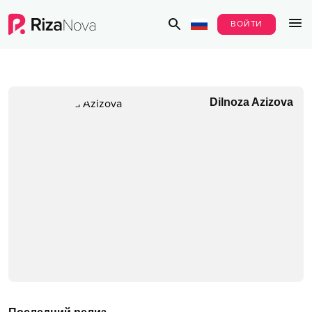
ВОЙТИ
Dilnoza Azizova