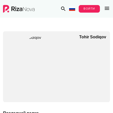
ВОЙТИ
Tohir Sodiqov