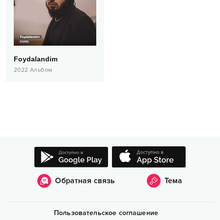
Foydalandim
2022
Альбом
Обратная связь
Тема
Пользовательское соглашение