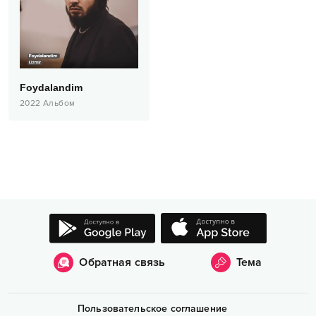
Foydalandim
2022
Альбом
Обратная связь
Тема
Пользовательское соглашение