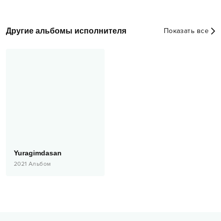
Другие альбомы исполнителя
Показать все
Yuragimdasan
2021
Альбом