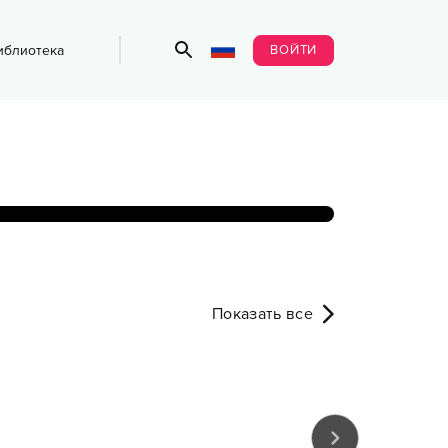
ВОЙТИ
иблиотека
Показать все