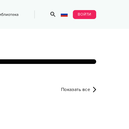
ВОЙТИ
иблиотека
Показать все