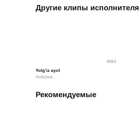
Другие клипы исполнителя
2023
Yolg‘iz ayol
Hofizbek
Рекомендуемые