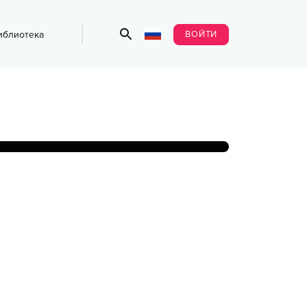
ВОЙТИ
иблиотека