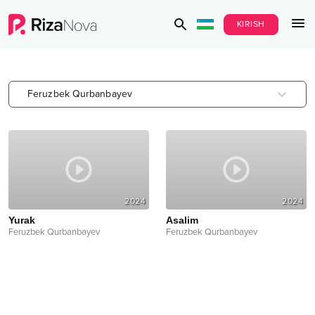
KIRISH
Feruzbek Qurbanbayev
2024
2024
Yurak
Asalim
Feruzbek Qurbanbayev
Feruzbek Qurbanbayev