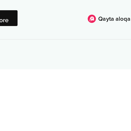
Qayta aloqa