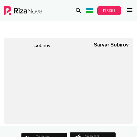
KIRISH
Sarvar Sobirov