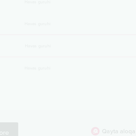
Havas guruhi
Havas guruhi
Havas guruhi
Havas guruhi
Qayta aloqa