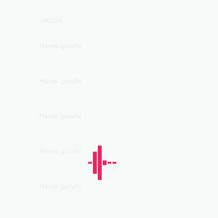
IJROCHI
Havas guruhi
Havas guruhi
Havas guruhi
Havas guruhi
Havas guruhi