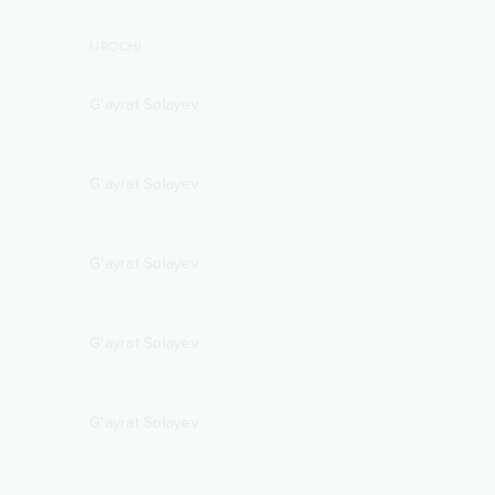
IJROCHI
G'ayrat Solayev
G'ayrat Solayev
G'ayrat Solayev
G'ayrat Solayev
G'ayrat Solayev