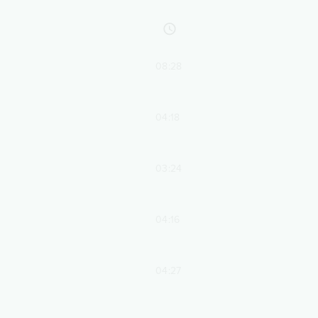
08:28
04:18
03:24
04:16
04:27