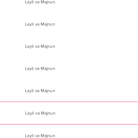
Layli va Majnun
Layli va Majnun
Layli va Majnun
Layli va Majnun
Layli va Majnun
Layli va Majnun
Layli va Majnun