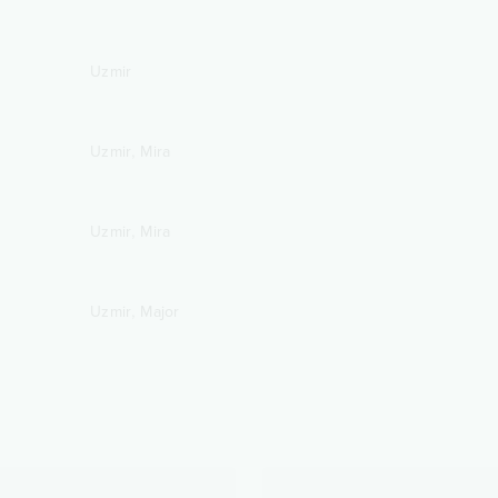
Uzmir
,
Uzmir
Mira
,
Uzmir
Mira
,
Uzmir
Major