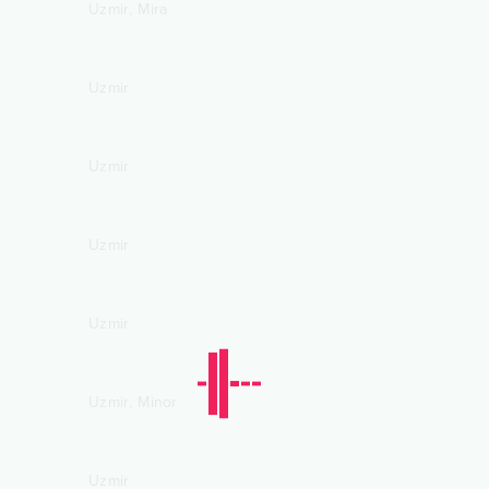
,
Uzmir
Mira
Uzmir
Uzmir
Uzmir
Uzmir
,
Uzmir
Minor
Uzmir