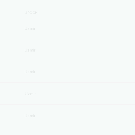
IJROCHI
Uzmir
Uzmir
Uzmir
Uzmir
Uzmir