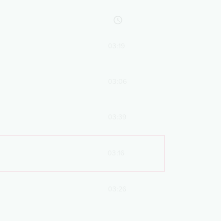
03:19
03:06
03:39
03:16
03:26