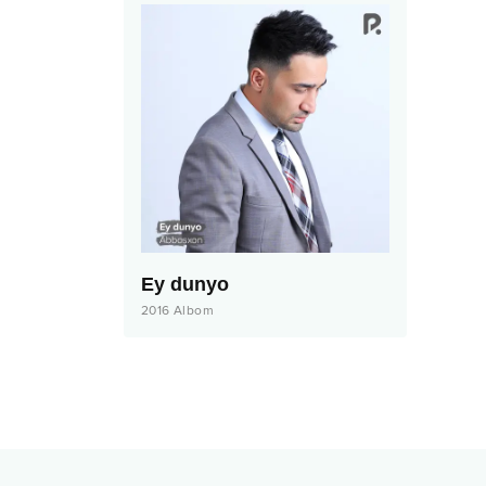
Ey dunyo
2016
Albom