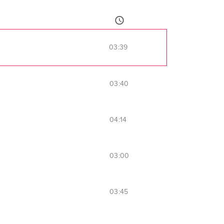
03:39
03:40
04:14
03:00
03:45