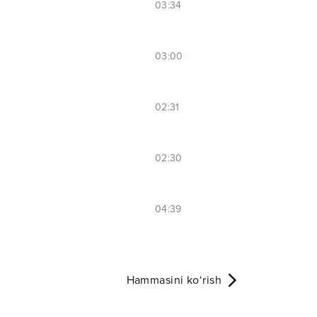
03:34
03:00
02:31
02:30
04:39
Hammasini ko‘rish