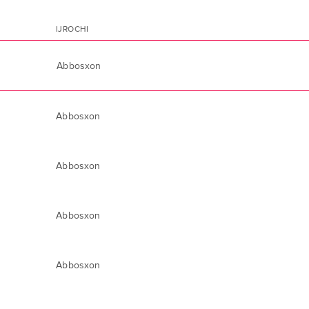
IJROCHI
Abbosxon
Abbosxon
Abbosxon
Abbosxon
Abbosxon