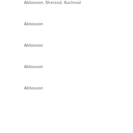
,
,
Abbosxon
Sherzod
Xushnud
Abbosxon
Abbosxon
Abbosxon
Abbosxon