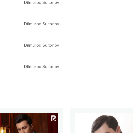
Dilmurod Sultonov
Dilmurod Sultonov
Dilmurod Sultonov
Dilmurod Sultonov