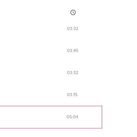
03:32
03:45
03:32
03:15
05:04