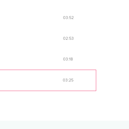
03:52
02:53
03:18
03:25