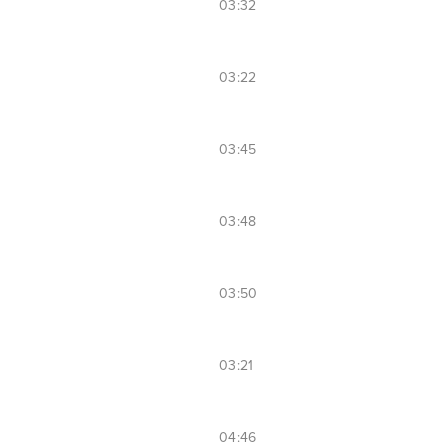
03:32
03:22
03:45
03:48
03:50
03:21
04:46