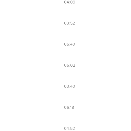
04:09
03:52
05:40
05:02
03:40
06:18
04:52