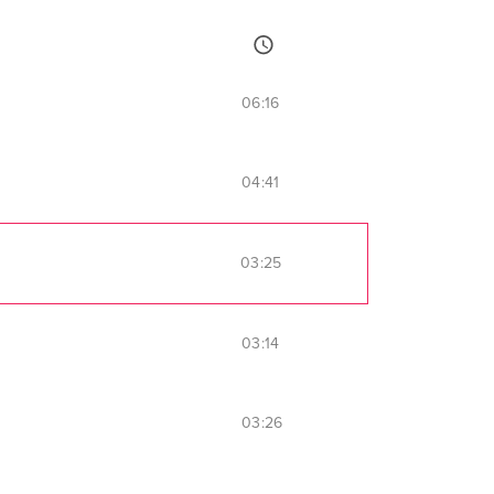
06:16
04:41
03:25
03:14
03:26