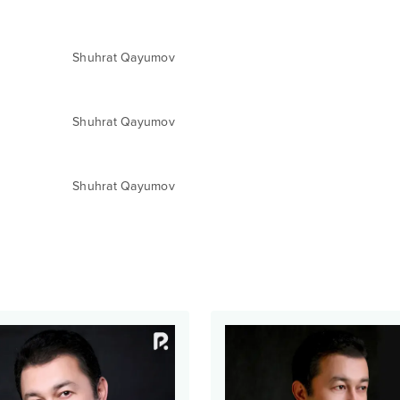
Shuhrat Qayumov
Shuhrat Qayumov
Shuhrat Qayumov