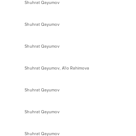
Shuhrat Qayumov
Shuhrat Qayumov
Shuhrat Qayumov
,
Shuhrat Qayumov
A'lo Rahimova
Shuhrat Qayumov
Shuhrat Qayumov
Shuhrat Qayumov