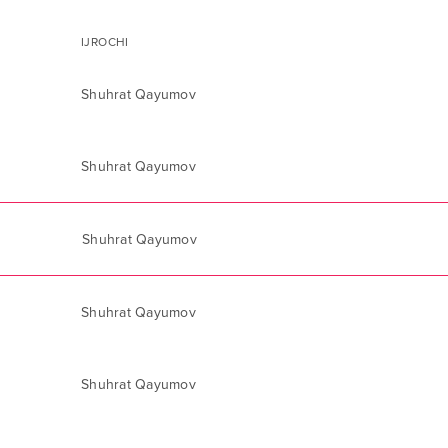
IJROCHI
Shuhrat Qayumov
Shuhrat Qayumov
Shuhrat Qayumov
Shuhrat Qayumov
Shuhrat Qayumov