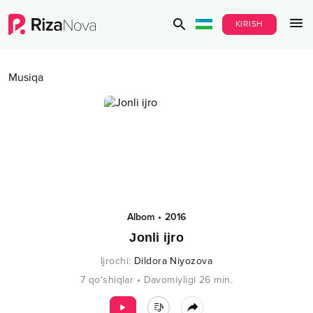
KIRISH
Musiqa
Albom
•
2016
Jonli ijro
Ijrochi
:
Dildora Niyozova
7
qo‘shiqlar
•
Davomiyligi
26
min.