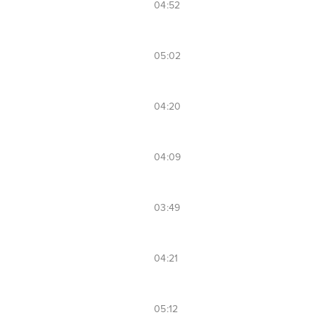
04:52
05:02
04:20
04:09
03:49
04:21
05:12