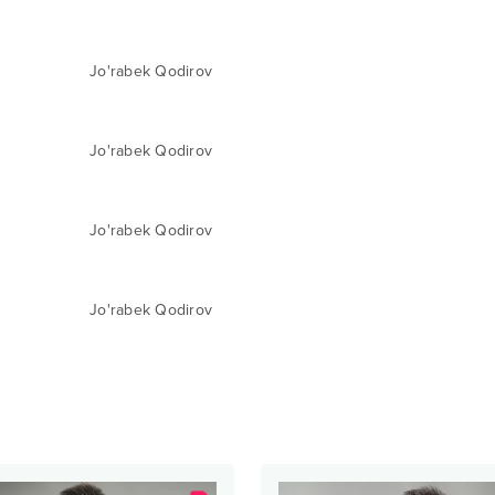
Jo'rabek Qodirov
Jo'rabek Qodirov
Jo'rabek Qodirov
Jo'rabek Qodirov