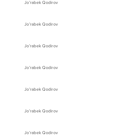
Jo'rabek Qodirov
Jo'rabek Qodirov
Jo'rabek Qodirov
Jo'rabek Qodirov
Jo'rabek Qodirov
Jo'rabek Qodirov
Jo'rabek Qodirov