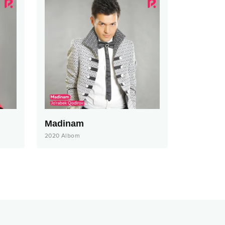
Madinam
2020
Albom