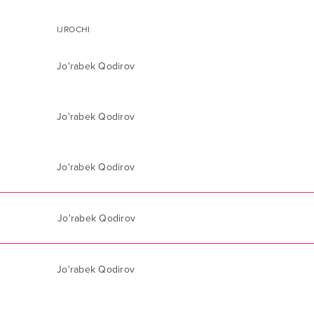
IJROCHI
Jo'rabek Qodirov
Jo'rabek Qodirov
Jo'rabek Qodirov
Jo'rabek Qodirov
Jo'rabek Qodirov