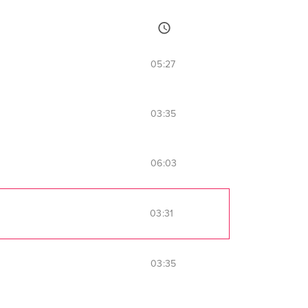
05:27
03:35
06:03
03:31
03:35