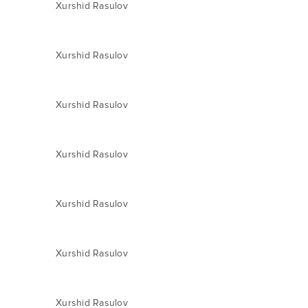
Xurshid Rasulov
Xurshid Rasulov
Xurshid Rasulov
Xurshid Rasulov
Xurshid Rasulov
Xurshid Rasulov
Xurshid Rasulov