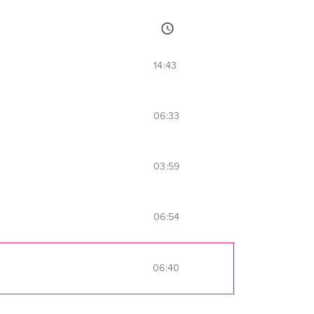
14:43
06:33
03:59
06:54
06:40