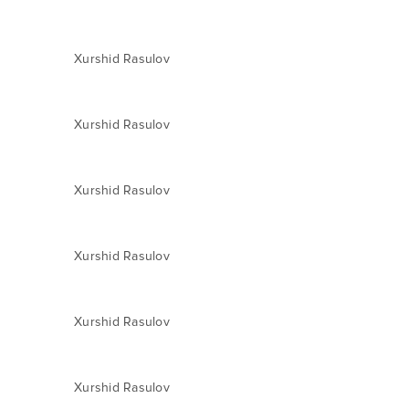
Xurshid Rasulov
Xurshid Rasulov
Xurshid Rasulov
Xurshid Rasulov
Xurshid Rasulov
Xurshid Rasulov