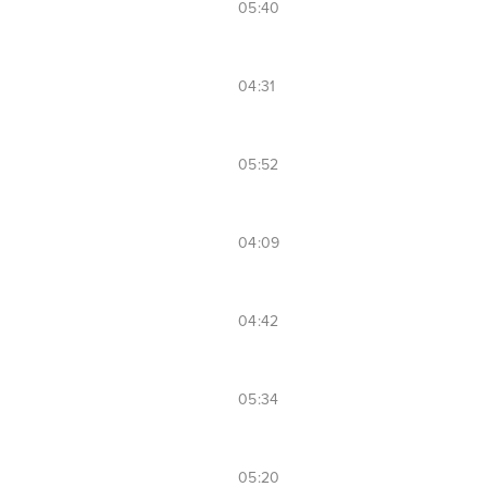
05:40
04:31
05:52
04:09
04:42
05:34
05:20