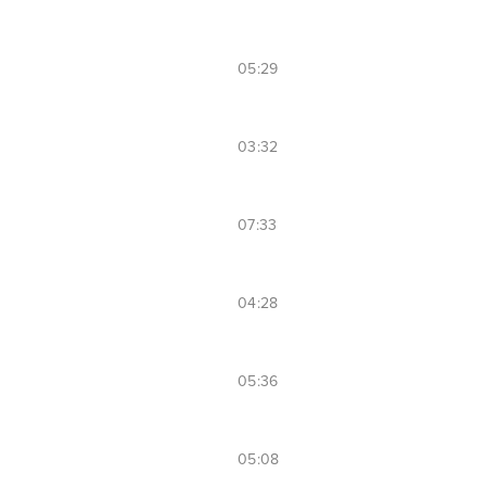
05:29
03:32
07:33
04:28
05:36
05:08