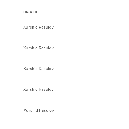
IJROCHI
Xurshid Rasulov
Xurshid Rasulov
Xurshid Rasulov
Xurshid Rasulov
Xurshid Rasulov