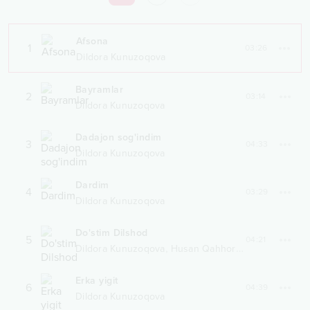
Afsona
1
03:26
Dildora Kunuzoqova
Bayramlar
2
03:14
Dildora Kunuzoqova
Dadajon sog'indim
3
04:33
Dildora Kunuzoqova
Dardim
4
03:29
Dildora Kunuzoqova
Do'stim Dilshod
5
04:21
,
Dildora Kunuzoqova
Husan Qahhorov
Erka yigit
6
04:39
Dildora Kunuzoqova