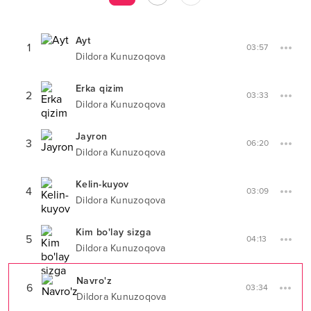
Ayt
1
03:57
Dildora Kunuzoqova
Erka qizim
2
03:33
Dildora Kunuzoqova
Jayron
3
06:20
Dildora Kunuzoqova
Kelin-kuyov
4
03:09
Dildora Kunuzoqova
Kim bo'lay sizga
5
04:13
Dildora Kunuzoqova
Navro'z
6
03:34
Dildora Kunuzoqova