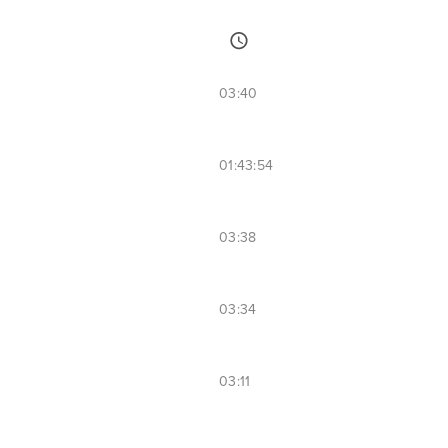
03:40
01:43:54
03:38
03:34
03:11