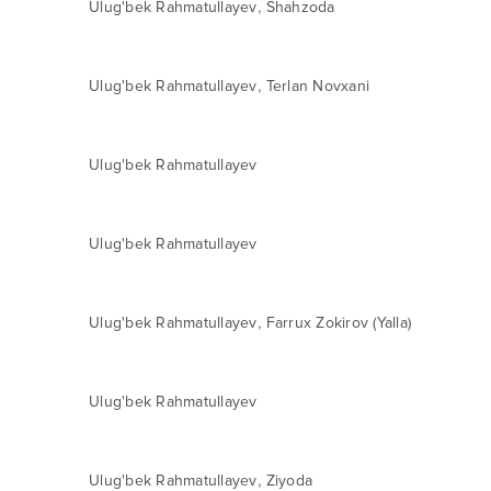
,
Ulug'bek Rahmatullayev
Shahzoda
,
Ulug'bek Rahmatullayev
Terlan Novxani
Ulug'bek Rahmatullayev
Ulug'bek Rahmatullayev
,
Ulug'bek Rahmatullayev
Farrux Zokirov (Yalla)
Ulug'bek Rahmatullayev
,
Ulug'bek Rahmatullayev
Ziyoda