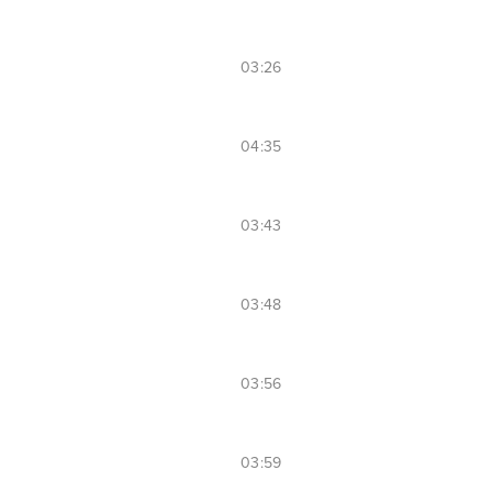
03:26
04:35
03:43
03:48
03:56
03:59