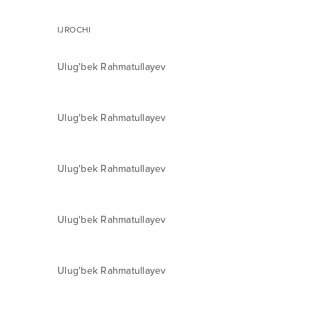
IJROCHI
Ulug'bek Rahmatullayev
Ulug'bek Rahmatullayev
Ulug'bek Rahmatullayev
Ulug'bek Rahmatullayev
Ulug'bek Rahmatullayev