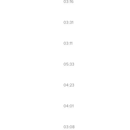
03:16
03:31
03:11
05:33
04:23
04:01
03:08