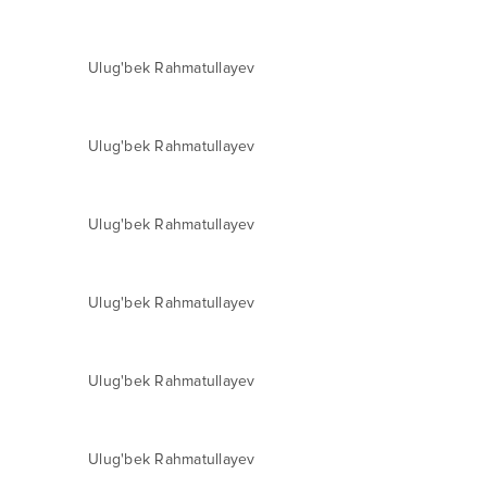
Ulug'bek Rahmatullayev
Ulug'bek Rahmatullayev
Ulug'bek Rahmatullayev
Ulug'bek Rahmatullayev
Ulug'bek Rahmatullayev
Ulug'bek Rahmatullayev