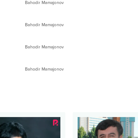
Bahodir Mamajonov
Bahodir Mamajonov
Bahodir Mamajonov
Bahodir Mamajonov