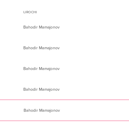
IJROCHI
Bahodir Mamajonov
Bahodir Mamajonov
Bahodir Mamajonov
Bahodir Mamajonov
Bahodir Mamajonov