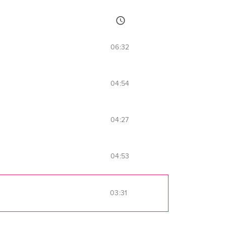
06:32
04:54
04:27
04:53
03:31