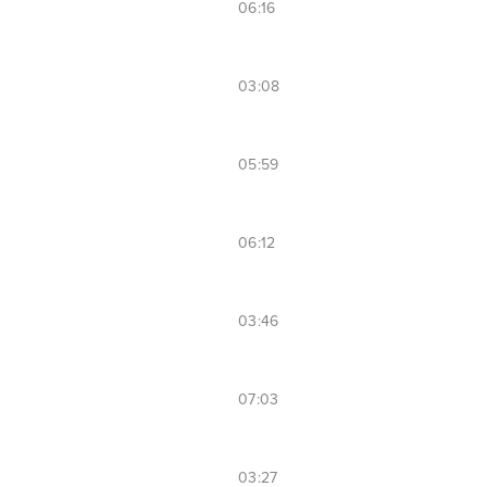
06:16
03:08
05:59
06:12
03:46
07:03
03:27