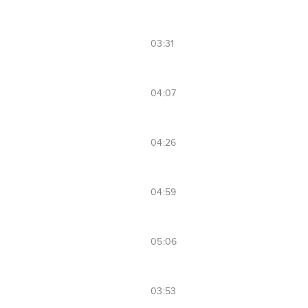
03:31
04:07
04:26
04:59
05:06
03:53