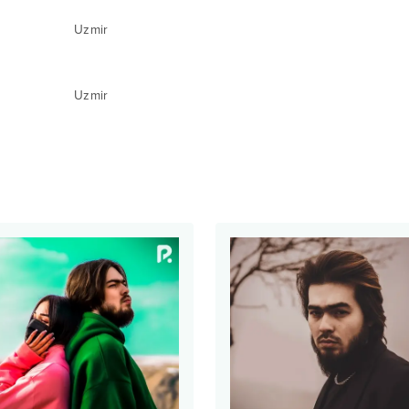
Uzmir
Uzmir