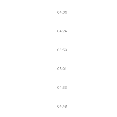
04:09
04:24
03:50
05:01
04:33
04:48