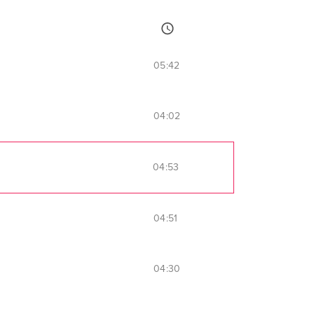
05:42
04:02
04:53
04:51
04:30