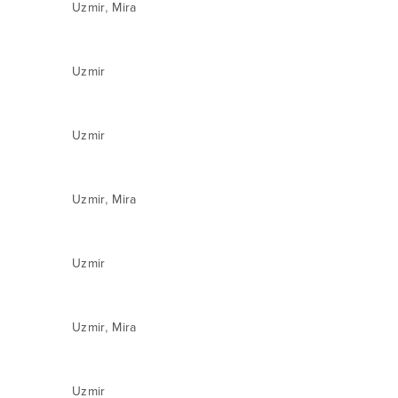
,
Uzmir
Mira
Uzmir
Uzmir
,
Uzmir
Mira
Uzmir
,
Uzmir
Mira
Uzmir