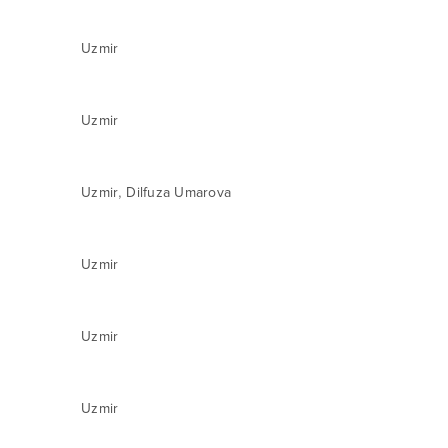
Uzmir
Uzmir
,
Uzmir
Dilfuza Umarova
Uzmir
Uzmir
Uzmir