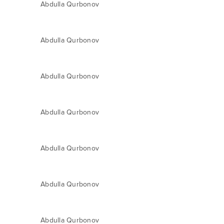
Abdulla Qurbonov
Abdulla Qurbonov
Abdulla Qurbonov
Abdulla Qurbonov
Abdulla Qurbonov
Abdulla Qurbonov
Abdulla Qurbonov