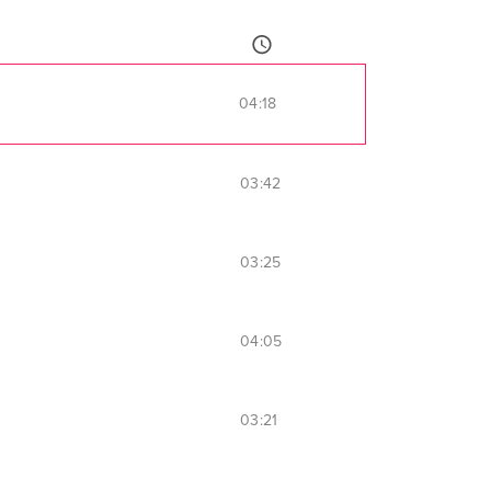
04:18
03:42
03:25
04:05
03:21