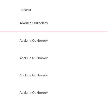
IJROCHI
Abdulla Qurbonov
Abdulla Qurbonov
Abdulla Qurbonov
Abdulla Qurbonov
Abdulla Qurbonov