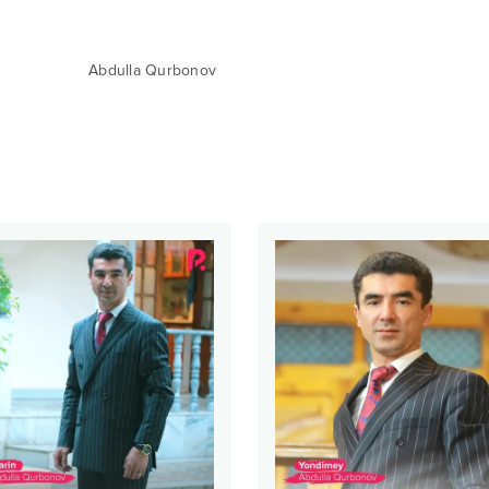
Abdulla Qurbonov