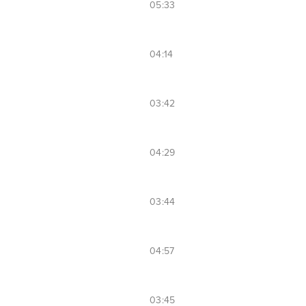
05:33
04:14
03:42
04:29
03:44
04:57
03:45