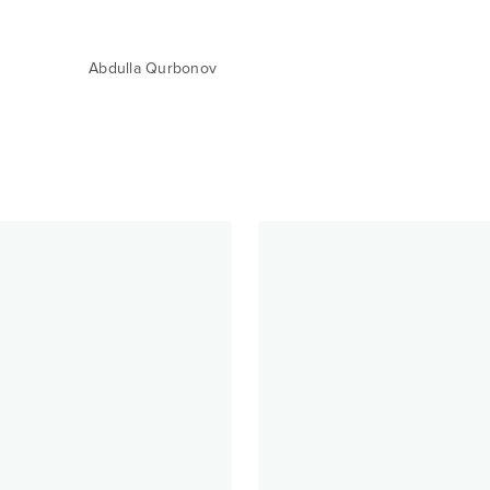
Abdulla Qurbonov