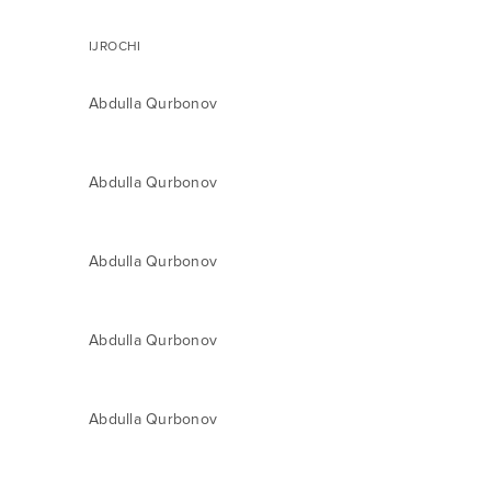
IJROCHI
Abdulla Qurbonov
Abdulla Qurbonov
Abdulla Qurbonov
Abdulla Qurbonov
Abdulla Qurbonov