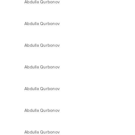
Abdulla Qurbonov
Abdulla Qurbonov
Abdulla Qurbonov
Abdulla Qurbonov
Abdulla Qurbonov
Abdulla Qurbonov
Abdulla Qurbonov