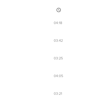
04:18
03:42
03:25
04:05
03:21